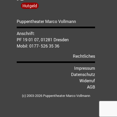
Hutgeld
Puppentheater Marco Vollmann
Anschrift:
PF 19 01 07, 01281 Dresden
Mobil:
0177- 526 35 36
Rechtliches
Impressum
Datenschutz
Widerruf
AGB
(c) 2003-2026 Puppentheater Marco Vollmann