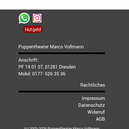
Hutgeld
Puppentheater Marco Vollmann
Anschrift:
PF 19 01 07, 01281 Dresden
Mobil:
0177- 526 35 36
Rechtliches
Impressum
Datenschutz
Widerruf
AGB
(c) 2003-2026 Puppentheater Marco Vollmann