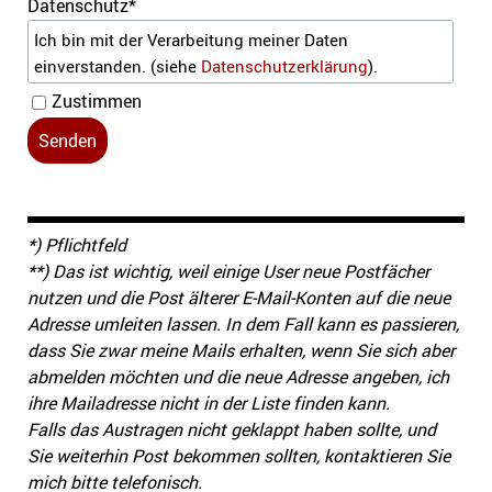
Datenschutz
*
Ich bin mit der Verarbeitung meiner Daten
einverstanden.
(siehe
Datenschutzerklärung
).
Zustimmen
*) Pflichtfeld
**) Das ist wichtig, weil einige User
neue Postfächer
nutzen und
die Post älterer E-Mail-Konten auf die neue
Adresse umleiten lassen. In dem Fall kann es passieren,
dass Sie zwar meine Mails
erhalten
, wenn Sie sich aber
abmelden möchten und die neue Adresse angeben, ich
ihre Mailadresse nicht in der Liste finden kann.
Falls das Austragen nicht geklappt haben sollte, und
Sie weiterhin Post bekommen sollten, kontaktieren Sie
mich bitte telefonisch.